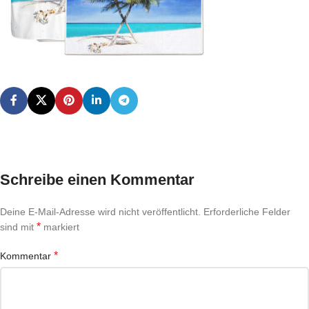
Schreibe einen Kommentar
Deine E-Mail-Adresse wird nicht veröffentlicht.
Erforderliche Felder
*
sind mit
markiert
*
Kommentar