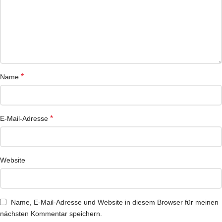
*
Name
*
E-Mail-Adresse
Website
Name, E-Mail-Adresse und Website in diesem Browser für meinen
nächsten Kommentar speichern.