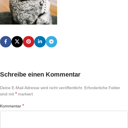
Schreibe einen Kommentar
Deine E-Mail-Adresse wird nicht veröffentlicht.
Erforderliche Felder
*
sind mit
markiert
*
Kommentar