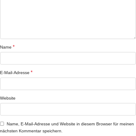
*
Name
*
E-Mail-Adresse
Website
Name, E-Mail-Adresse und Website in diesem Browser für meinen
nächsten Kommentar speichern.