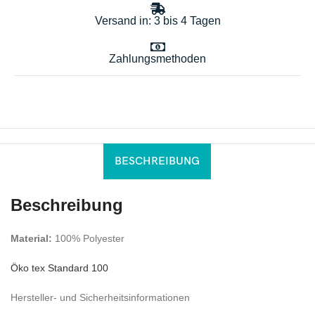
Versand in: 3 bis 4 Tagen
Zahlungsmethoden
BESCHREIBUNG
Beschreibung
Material:
100% Polyester
Öko tex Standard 100
Hersteller- und Sicherheitsinformationen