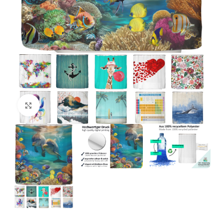
Click to enlarge