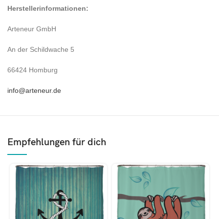
Herstellerinformationen:
Arteneur GmbH
An der Schildwache 5
66424 Homburg
info@arteneur.de
Empfehlungen für dich