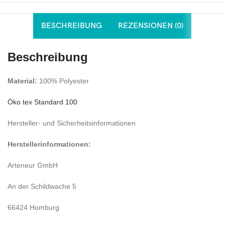
BESCHREIBUNG
REZENSIONEN (0)
Beschreibung
Material:
100% Polyester
Öko tex Standard 100
Hersteller- und Sicherheitsinformationen
Herstellerinformationen:
Arteneur GmbH
An der Schildwache 5
66424 Homburg