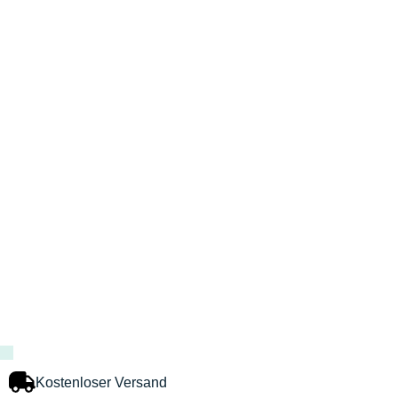
Kostenloser Versand