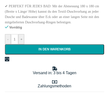
✔ PERFEKT FÜR JEDES BAD: Mit der Abmessung 180 x 180 cm
(Breite x Länge/ Höhe) kannst du den Textil-Duschvorhang an jeder
Dusche und Badewanne über Eck oder an einer langen Seite mit den
mitgelieferten Duschvorhang-Ringen befestigen.
Vorrätig
-
+
IN DEN WARENKORB
Versand in: 3 bis 4 Tagen
Zahlungsmethoden