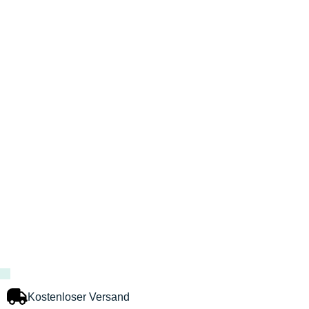
Kostenloser Versand