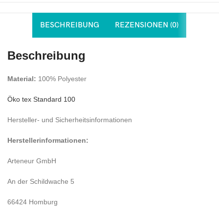
BESCHREIBUNG
REZENSIONEN (0)
Beschreibung
Material:
100% Polyester
Öko tex Standard 100
Hersteller- und Sicherheitsinformationen
Herstellerinformationen:
Arteneur GmbH
An der Schildwache 5
66424 Homburg