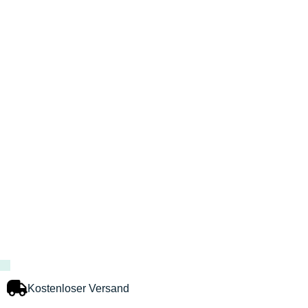
Kostenloser Versand