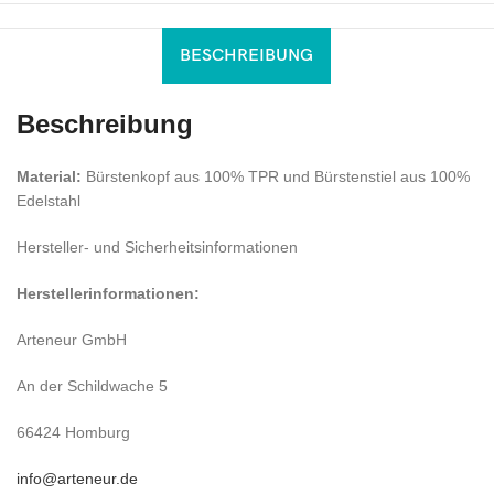
BESCHREIBUNG
Beschreibung
Material:
Bürstenkopf aus 100% TPR und Bürstenstiel aus 100%
Edelstahl
Hersteller- und Sicherheitsinformationen
Herstellerinformationen:
Arteneur GmbH
An der Schildwache 5
66424 Homburg
info@arteneur.de