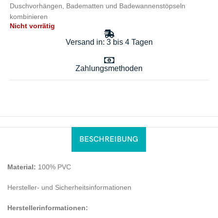
Duschvorhängen, Badematten und Badewannenstöpseln
kombinieren
Nicht vorrätig
Versand in: 3 bis 4 Tagen
Zahlungsmethoden
BESCHREIBUNG
Material:
100% PVC
Hersteller- und Sicherheitsinformationen
Herstellerinformationen: