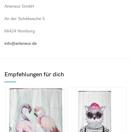
Arteneur GmbH
An der Schildwache 5
66424 Homburg
info@arteneur.de
Empfehlungen für dich