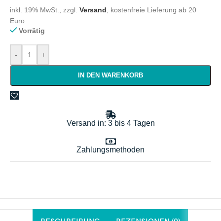
inkl. 19% MwSt., zzgl.
Versand
, kostenfreie Lieferung ab 20
Euro
Vorrätig
-
+
IN DEN WARENKORB
Versand in: 3 bis 4 Tagen
Zahlungsmethoden