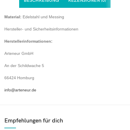
BESCHREIBUNG
REZENSIONEN (0)
Material:
Edelstahl und Messing
Hersteller- und Sicherheitsinformationen
Herstellerinformationen:
Arteneur GmbH
An der Schildwache 5
66424 Homburg
info@arteneur.de
Empfehlungen für dich