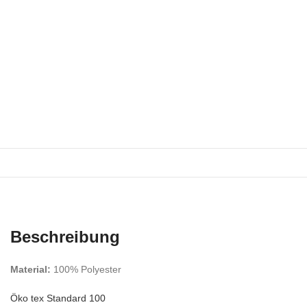
Beschreibung
Material:
100% Polyester
Öko tex Standard 100