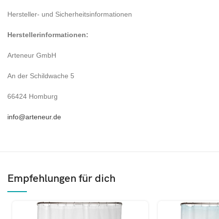
Hersteller- und Sicherheitsinformationen
Herstellerinformationen:
Arteneur GmbH
An der Schildwache 5
66424 Homburg
info@arteneur.de
Empfehlungen für dich