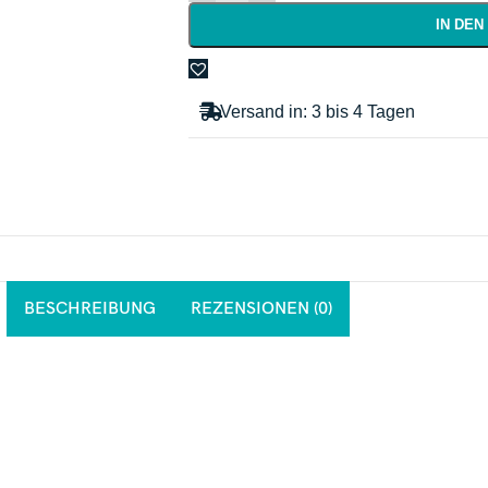
IN DE
Versand in: 3 bis 4 Tagen
BESCHREIBUNG
REZENSIONEN (0)