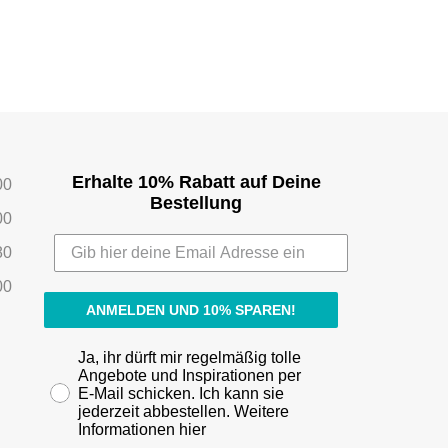
Erhalte 10% Rabatt auf Deine
00
Bestellung
00
80
00
ANMELDEN UND 10% SPAREN!
Ja, ihr dürft mir regelmäßig tolle
Angebote und Inspirationen per
E-Mail schicken. Ich kann sie
jederzeit abbestellen. Weitere
Informationen hier