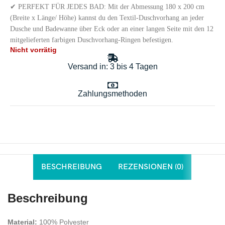
✔ PERFEKT FÜR JEDES BAD: Mit der Abmessung 180 x 200 cm
(Breite x Länge/ Höhe) kannst du den Textil-Duschvorhang an jeder
Dusche und Badewanne über Eck oder an einer langen Seite mit den 12
mitgelieferten farbigen Duschvorhang-Ringen befestigen.
Nicht vorrätig
Versand in: 3 bis 4 Tagen
Zahlungsmethoden
BESCHREIBUNG
REZENSIONEN (0)
Beschreibung
Material:
100% Polyester