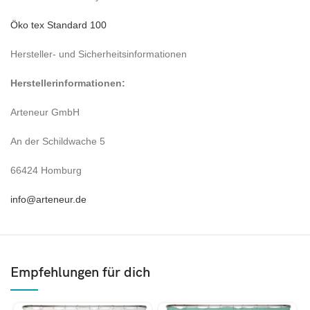
Öko tex Standard 100
Hersteller- und Sicherheitsinformationen
Herstellerinformationen:
Arteneur GmbH
An der Schildwache 5
66424 Homburg
info@arteneur.de
Empfehlungen für dich