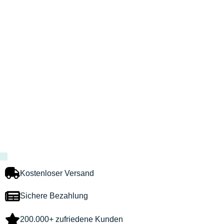
Kostenloser Versand
Sichere Bezahlung
200.000+ zufriedene Kunden