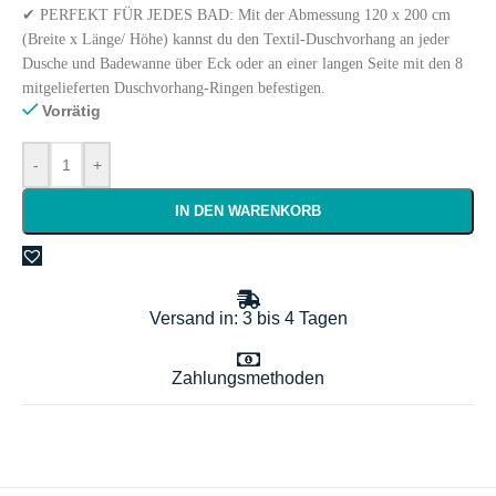
✔ PERFEKT FÜR JEDES BAD: Mit der Abmessung 120 x 200 cm
(Breite x Länge/ Höhe) kannst du den Textil-Duschvorhang an jeder
Dusche und Badewanne über Eck oder an einer langen Seite mit den 8
mitgelieferten Duschvorhang-Ringen befestigen.
Vorrätig
-
+
IN DEN WARENKORB
Versand in: 3 bis 4 Tagen
Zahlungsmethoden