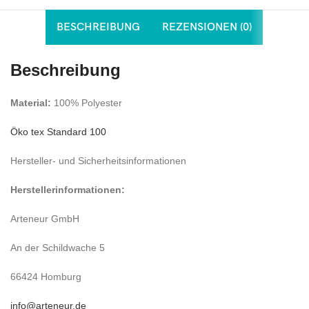
BESCHREIBUNG
REZENSIONEN (0)
Beschreibung
Material:
100% Polyester
Öko tex Standard 100
Hersteller- und Sicherheitsinformationen
Herstellerinformationen:
Arteneur GmbH
An der Schildwache 5
66424 Homburg
info@arteneur.de