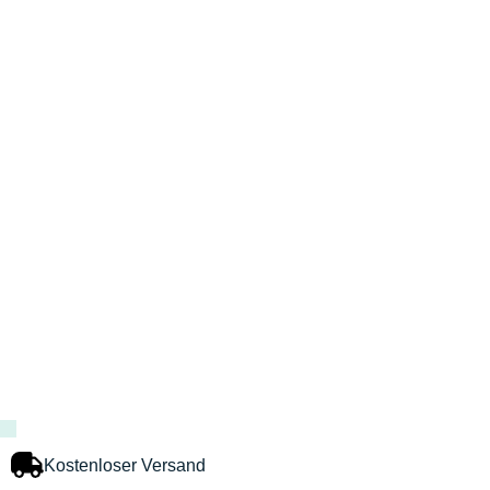
Kostenloser Versand