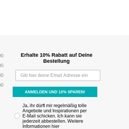
Erhalte 10% Rabatt auf Deine
00
Bestellung
00
80
00
ANMELDEN UND 10% SPAREN!
Ja, ihr dürft mir regelmäßig tolle
Angebote und Inspirationen per
E-Mail schicken. Ich kann sie
jederzeit abbestellen. Weitere
Informationen hier