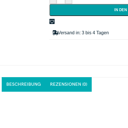
IN DE
Versand in: 3 bis 4 Tagen
BESCHREIBUNG
REZENSIONEN (0)