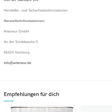
Hersteller- und Sicherheitsinformationen
Herstellerinformationen:
Arteneur GmbH
An der Schildwache 5
66424 Homburg
info@arteneur.de
Empfehlungen für dich