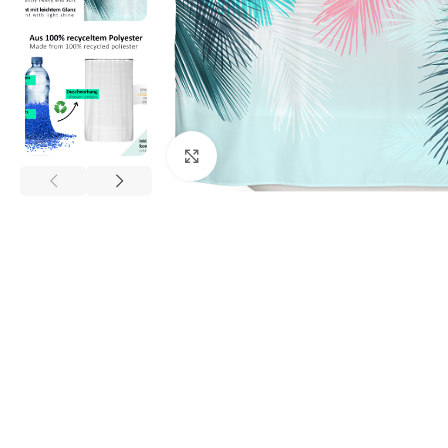
Click to enlarge