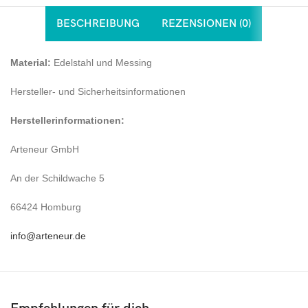
BESCHREIBUNG
REZENSIONEN (0)
Material:
Edelstahl und Messing
Hersteller- und Sicherheitsinformationen
Herstellerinformationen:
Arteneur GmbH
An der Schildwache 5
66424 Homburg
info@arteneur.de