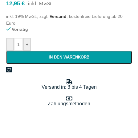
12,95
€
inkl. MwSt
inkl. 19% MwSt., zzgl.
Versand
, kostenfreie Lieferung ab 20
Euro
Vorrätig
-
+
IN DEN WARENKORB
Versand in: 3 bis 4 Tagen
Zahlungsmethoden