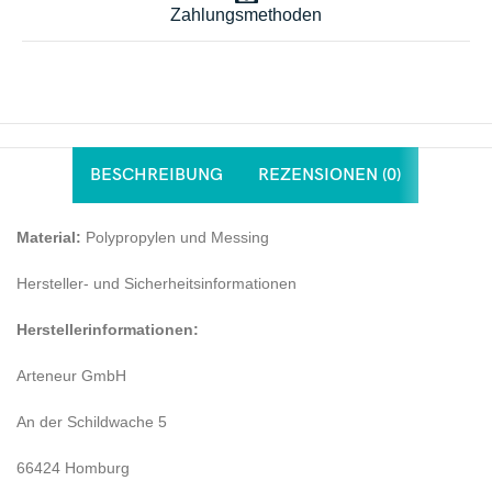
Zahlungsmethoden
BESCHREIBUNG
REZENSIONEN (0)
Material:
Polypropylen und Messing
Hersteller- und Sicherheitsinformationen
Herstellerinformationen:
Arteneur GmbH
An der Schildwache 5
66424 Homburg