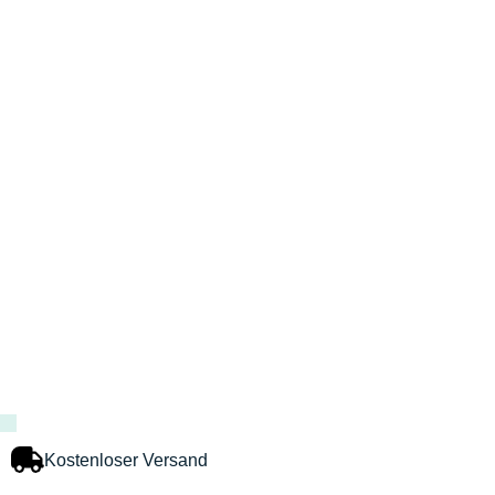
Kostenloser Versand