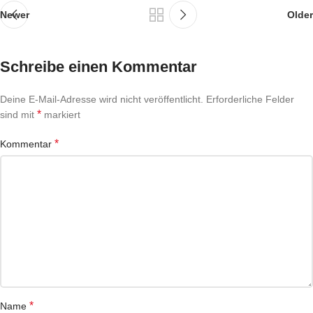
Newer
Older
Schreibe einen Kommentar
Deine E-Mail-Adresse wird nicht veröffentlicht.
Erforderliche Felder
*
sind mit
markiert
*
Kommentar
*
Name