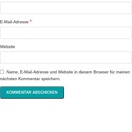
*
E-Mail-Adresse
Website
Name, E-Mail-Adresse und Website in diesem Browser für meinen
nächsten Kommentar speichern.