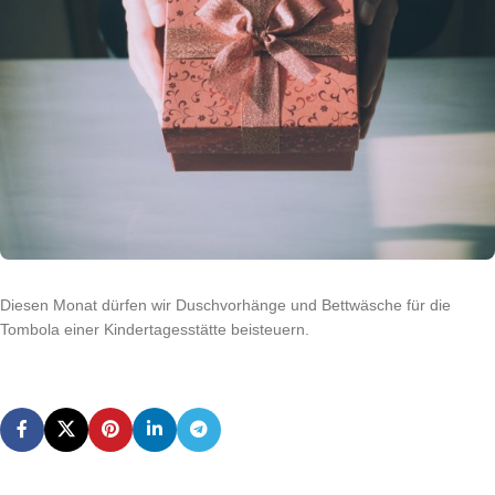
Diesen Monat dürfen wir Duschvorhänge und Bettwäsche für die
Tombola einer Kindertagesstätte beisteuern.