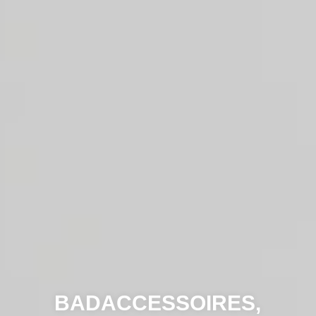
BADACCESSOIRES,