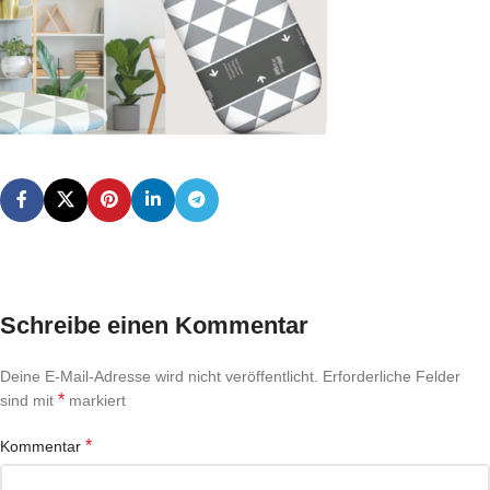
Schreibe einen Kommentar
Deine E-Mail-Adresse wird nicht veröffentlicht.
Erforderliche Felder
*
sind mit
markiert
*
Kommentar