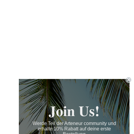
Join Us!
Werde Teil der Arteneur community und
erhalte 10% Rabatt auf deine erste