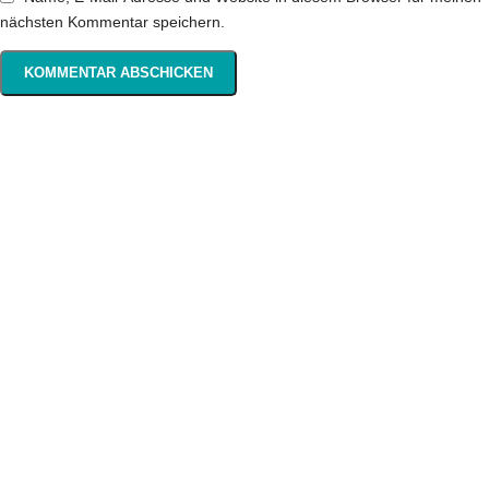
nächsten Kommentar speichern.