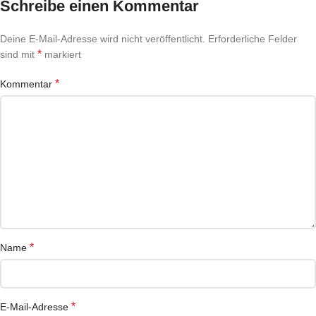
Schreibe einen Kommentar
Deine E-Mail-Adresse wird nicht veröffentlicht.
Erforderliche Felder
*
sind mit
markiert
*
Kommentar
*
Name
*
E-Mail-Adresse