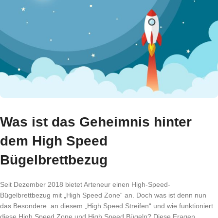
Was ist das Geheimnis hinter
dem High Speed
Bügelbrettbezug
Seit Dezember 2018 bietet Arteneur einen High-Speed-
Bügelbrettbezug mit „High Speed Zone“ an. Doch was ist denn nun
das Besondere an diesem „High Speed Streifen“ und wie funktioniert
diese High Speed Zone und High Speed Bügeln? Diese Fragen