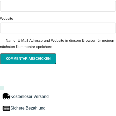
Website
Name, E-Mail-Adresse und Website in diesem Browser für meinen
nächsten Kommentar speichern.
Kostenloser Versand
Sichere Bezahlung