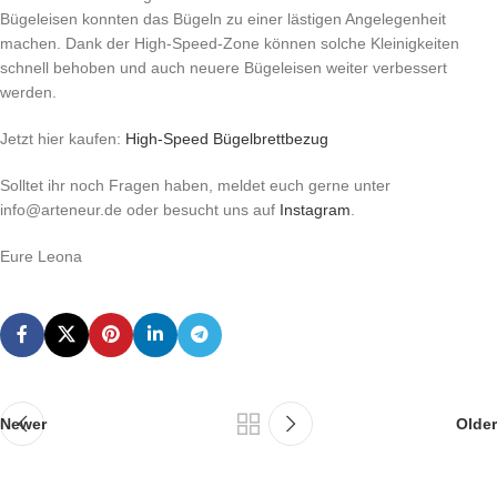
Bügeleisen konnten das Bügeln zu einer lästigen Angelegenheit
machen. Dank der High-Speed-Zone können solche Kleinigkeiten
schnell behoben und auch neuere Bügeleisen weiter verbessert
werden.
Jetzt hier kaufen:
High-Speed Bügelbrettbezug
Solltet ihr noch Fragen haben, meldet euch gerne unter
info@arteneur.de oder besucht uns auf
Instagram
.
Eure Leona
Newer
Older