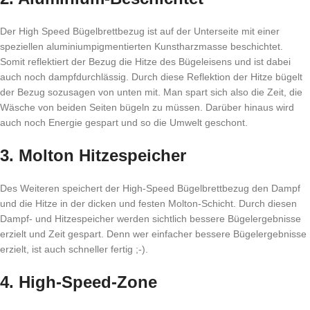
Der High Speed Bügelbrettbezug ist auf der Unterseite mit einer
speziellen aluminiumpigmentierten Kunstharzmasse beschichtet.
Somit reflektiert der Bezug die Hitze des Bügeleisens und ist dabei
auch noch dampfdurchlässig. Durch diese Reflektion der Hitze bügelt
der Bezug sozusagen von unten mit. Man spart sich also die Zeit, die
Wäsche von beiden Seiten bügeln zu müssen. Darüber hinaus wird
auch noch Energie gespart und so die Umwelt geschont.
3. Molton Hitzespeicher
Des Weiteren speichert der High-Speed Bügelbrettbezug den Dampf
und die Hitze in der dicken und festen Molton-Schicht. Durch diesen
Dampf- und Hitzespeicher werden sichtlich bessere Bügelergebnisse
erzielt und Zeit gespart. Denn wer einfacher bessere Bügelergebnisse
erzielt, ist auch schneller fertig ;-).
4. High-Speed-Zone